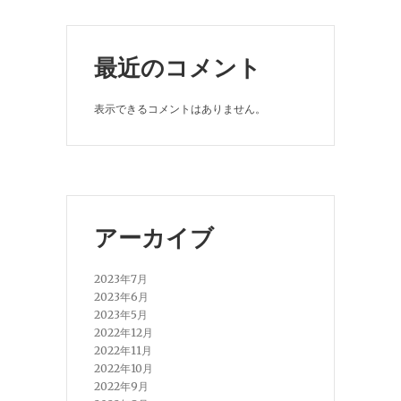
最近のコメント
表示できるコメントはありません。
アーカイブ
2023年7月
2023年6月
2023年5月
2022年12月
2022年11月
2022年10月
2022年9月