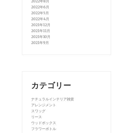
2022年8月
2022年6月
2022年5月
2022年4月
2021年12月
2021年11月
2021年10月
2021年9月
カテゴリー
ナチュラルインテリア雑貨
アレンジメント
スワッグ
リース
ウッドボックス
フラワーボトル