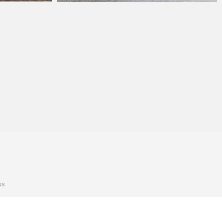
KA
2022年9月30日
ss