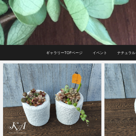
Skip
to
content
ギャラリーTOPページ
イベント
ナチュラル