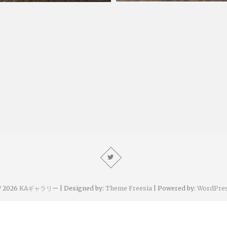
KA
2023年6月7日
23年6月16日
 2026
KAギャラリー
| Designed by:
Theme Freesia
| Powered by:
WordPre