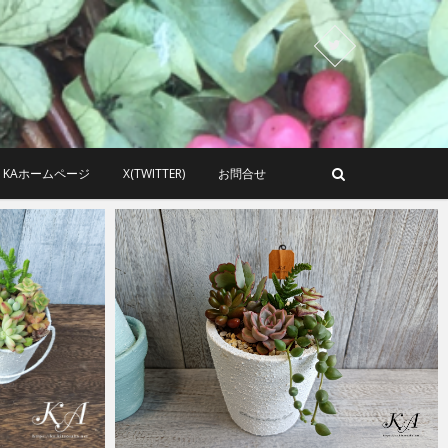
KAホームページ
X(TWITTER)
お問合せ