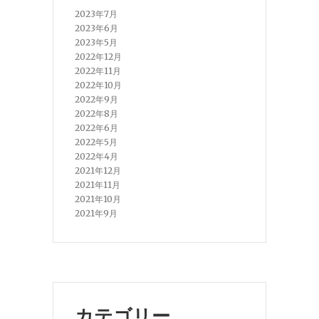
2023年7月
2023年6月
2023年5月
2022年12月
2022年11月
2022年10月
2022年9月
2022年8月
2022年6月
2022年5月
2022年4月
2021年12月
2021年11月
2021年10月
2021年9月
カテゴリー