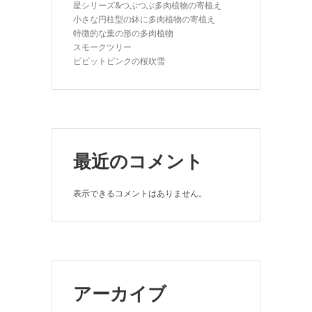
星シリーズ&つぶつぶ多肉植物の寄植え
小さな円柱型の鉢に多肉植物の寄植え
特徴的な葉の形の多肉植物
スモークツリー
ビビットピンクの桜吹雪
最近のコメント
表示できるコメントはありません。
アーカイブ