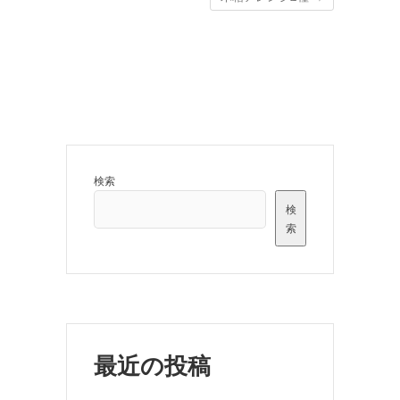
検索
検
索
最近の投稿