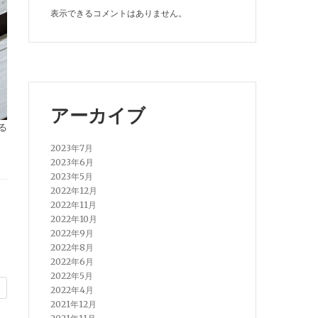
表示できるコメントはありません。
アーカイブ
る
2023年7月
2023年6月
2023年5月
2022年12月
2022年11月
2022年10月
2022年9月
2022年8月
2022年6月
2022年5月
2022年4月
2021年12月