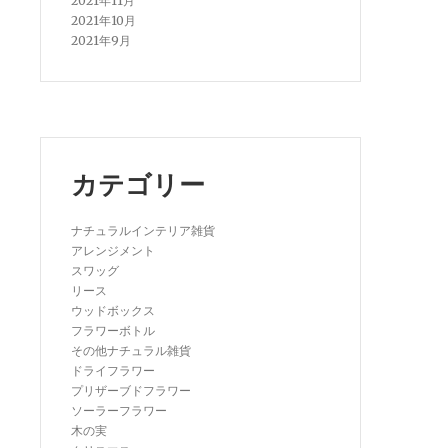
2021年11月
2021年10月
2021年9月
カテゴリー
ナチュラルインテリア雑貨
アレンジメント
スワッグ
リース
ウッドボックス
フラワーボトル
その他ナチュラル雑貨
ドライフラワー
プリザーブドフラワー
ソーラーフラワー
木の実