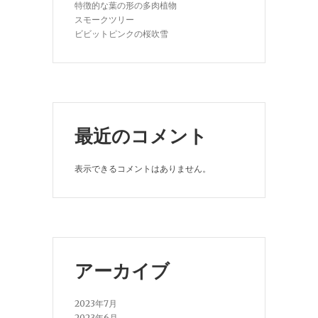
特徴的な葉の形の多肉植物
スモークツリー
ビビットピンクの桜吹雪
最近のコメント
表示できるコメントはありません。
アーカイブ
2023年7月
2023年6月