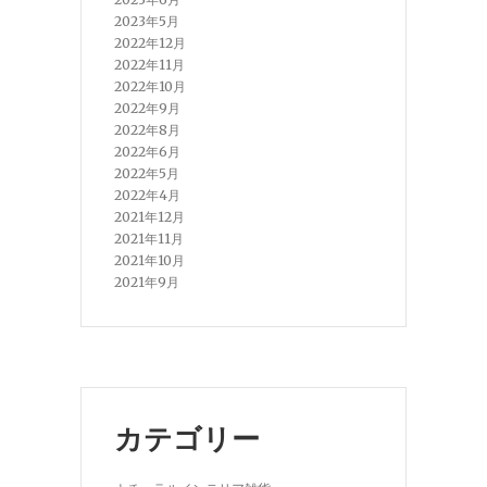
2023年5月
2022年12月
2022年11月
2022年10月
2022年9月
2022年8月
2022年6月
2022年5月
2022年4月
2021年12月
2021年11月
2021年10月
2021年9月
カテゴリー