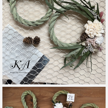
KA
2021年12月15日