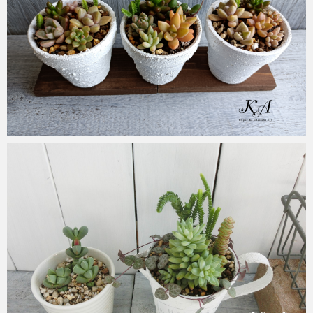
KA
2022年5月7日