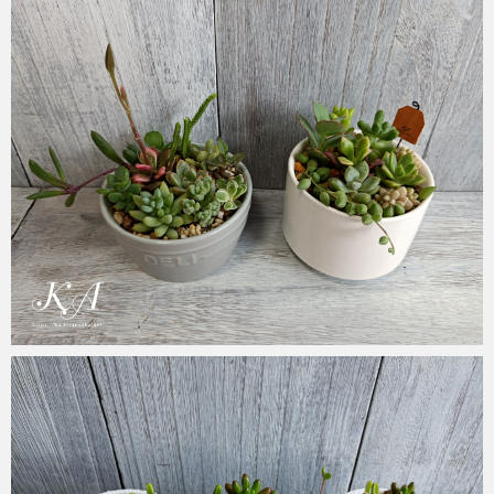
KA
2023年6月7日
KA
2022年8月9日