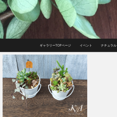
Skip
to
content
ギャラリーTOPページ
イベント
ナチュラル