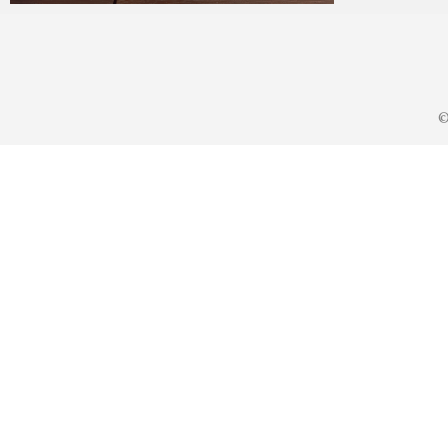
KA
2021年12月3日
©