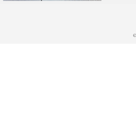
KA
2021年10月16日
©