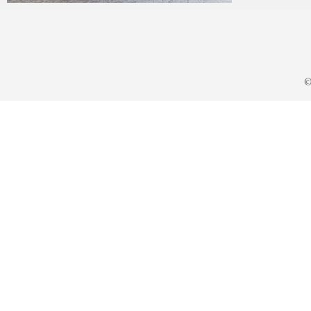
KA
2022年10月21日
©