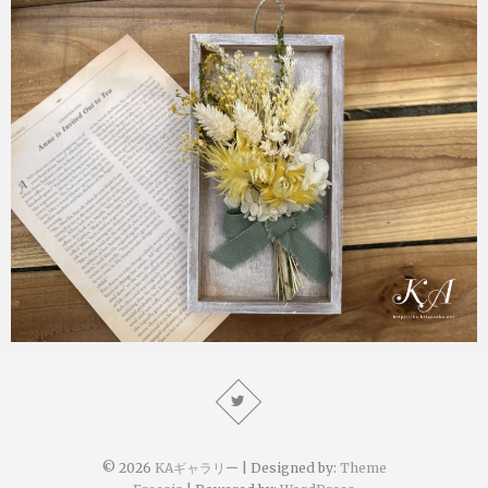
KA
2022年12月17日
KA
2022年8月21日
© 2026
KAギャラリー
| Designed by:
Theme