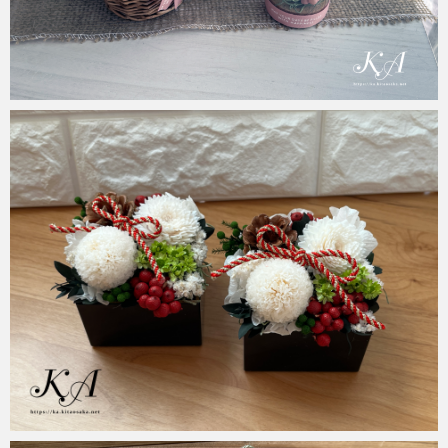
KA
2023年5月11日