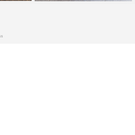
KA
2022年10月21日
ss