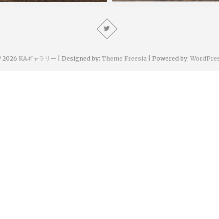
KA
2023年6月7日
23年6月14日
 2026
KAギャラリー
| Designed by:
Theme Freesia
| Powered by:
WordPre